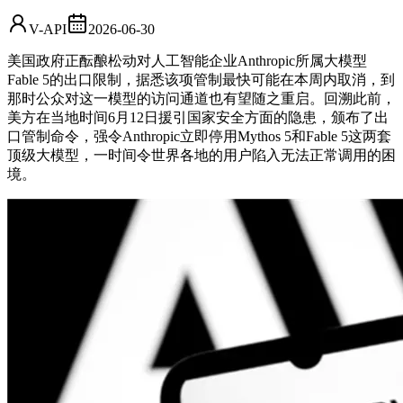
V-API
2026-06-30
美国政府正酝酿松动对人工智能企业Anthropic所属大模型
Fable 5的出口限制，据悉该项管制最快可能在本周内取消，到
那时公众对这一模型的访问通道也有望随之重启。回溯此前，
美方在当地时间6月12日援引国家安全方面的隐患，颁布了出
口管制命令，强令Anthropic立即停用Mythos 5和Fable 5这两套
顶级大模型，一时间令世界各地的用户陷入无法正常调用的困
境。