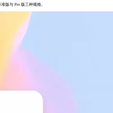
i、标准版与 Pro 版三种规格。