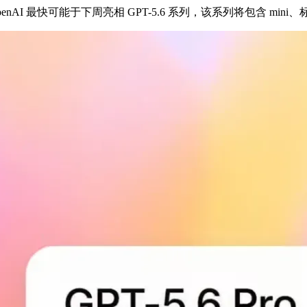
露，OpenAI 最快可能于下周亮相 GPT-5.6 系列，该系列将包含 min