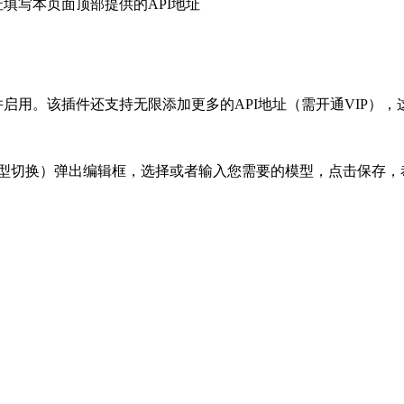
址填写本页面顶部提供的API地址
并启用。该插件还支持无限添加更多的API地址（需开通VIP），
模型切换）弹出编辑框，选择或者输入您需要的模型，点击保存，恭喜