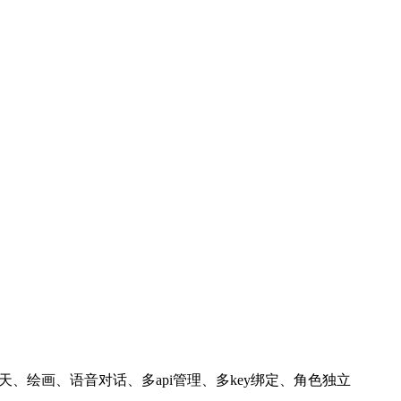
、绘画、语音对话、多api管理、多key绑定、角色独立