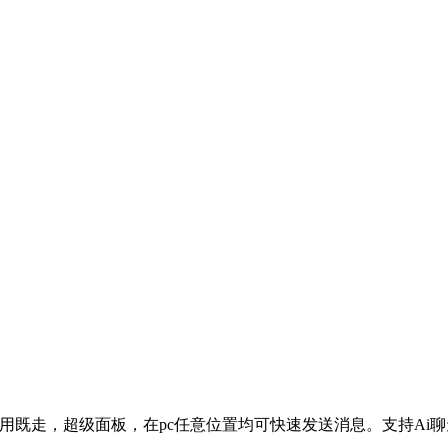
既走，超级面板，在pc任意位置均可快速发送消息。支持Ai聊天