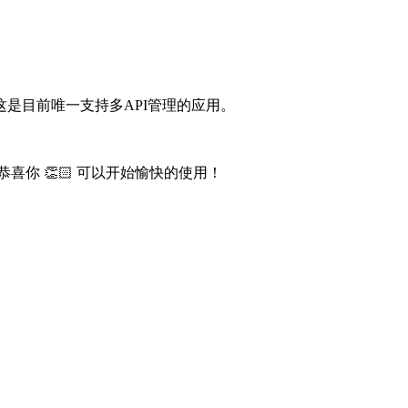
这是目前唯一支持多API管理的应用。
你 👏🏻 可以开始愉快的使用！