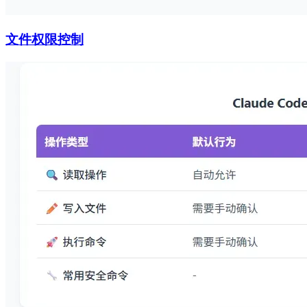
文件权限控制