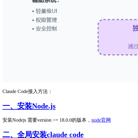
Claude Code接入方法：
一、安装Node.js
安装Nodejs 需要version >= 18.0.0的版本，
node官网
二、全局安装claude code