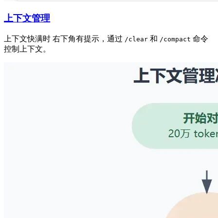
上下文管理
上下文快满时 右下角有提示，通过
和
命令
/clear
/compact
控制上下文。