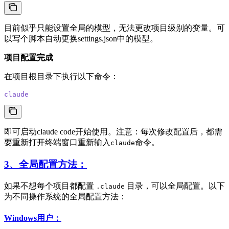
目前似乎只能设置全局的模型，无法更改项目级别的变量。可
以写个脚本自动更换settings.json中的模型。
项目配置完成
在项目根目录下执行以下命令：
claude
即可启动claude code开始使用。注意：每次修改配置后，都需
要重新打开终端窗口重新输入
命令。
claude
3、全局配置方法：
如果不想每个项目都配置
目录，可以全局配置。以下
.claude
为不同操作系统的全局配置方法：
Windows用户：