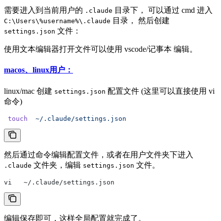
需要进入到当前用户的
目录下， 可以通过 cmd 进入
.claude
目录， 然后创建
C:\Users\%username%\.claude
文件：
settings.json
使用文本编辑器打开文件可以使用 vscode/记事本 编辑。
macos、linux用户：
linux/mac 创建
配置文件 (这里可以直接使用 vi
settings.json
命令)
 touch
  ~/.claude/settings.json
然后通过命令编辑配置文件，或者在用户文件夹下进入
文件夹，编辑
文件。
.claude
settings.json
vi   ~/.claude/settings.json
编辑保存即可，这样全局配置就完成了。