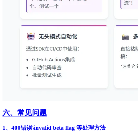
六、常见问题
1、400错误\invalid beta flag 等处理方法