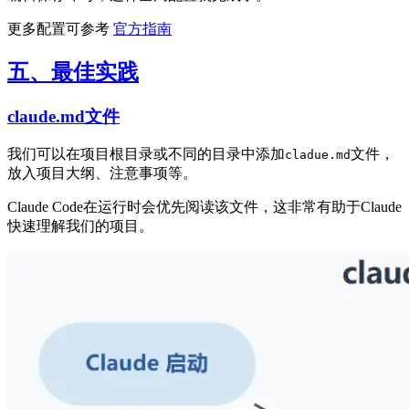
更多配置可参考
官方指南
五、最佳实践
claude.md文件
我们可以在项目根目录或不同的目录中添加
文件，
cladue.md
放入项目大纲、注意事项等。
Claude Code在运行时会优先阅读该文件，这非常有助于Claude
快速理解我们的项目。