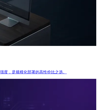
可调节思考强度，是规模化部署的高性价比之选。