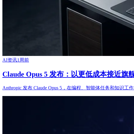
AI资讯
1周前
Claude Opus 5 发布：以更低成本接近
Anthropic 发布 Claude Opus 5，在编程、智能体任