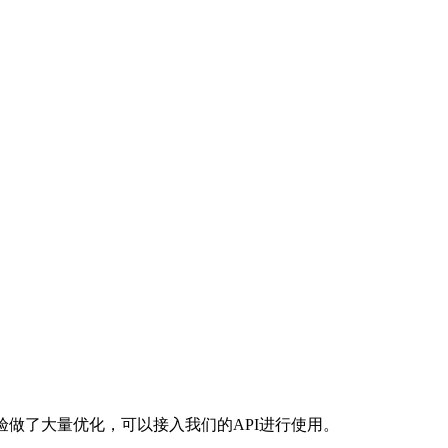
验做了大量优化，可以接入我们的API进行使用。