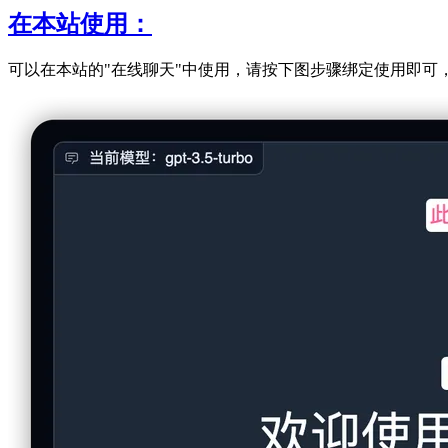
在本站使用：
可以在本站的"在线聊天"中使用，请按下图步骤绑定使用即可