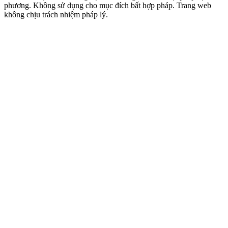
phương. Không sử dụng cho mục đích bất hợp pháp. Trang web
không chịu trách nhiệm pháp lý.