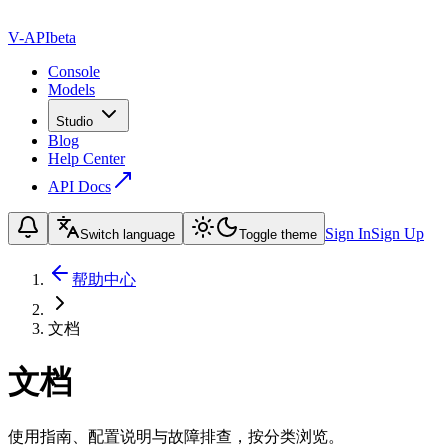
V-API
beta
Console
Models
Studio
Blog
Help Center
API Docs
Sign In
Sign Up
Switch language
Toggle theme
帮助中心
文档
文档
使用指南、配置说明与故障排查，按分类浏览。