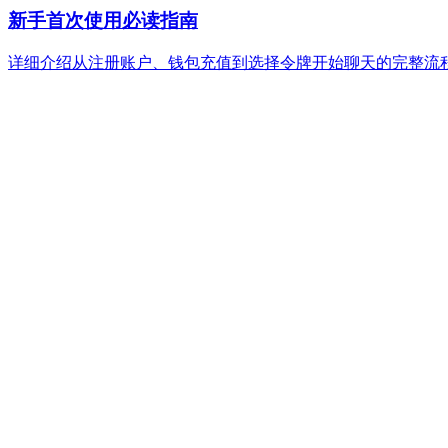
新手首次使用必读指南
详细介绍从注册账户、钱包充值到选择令牌开始聊天的完整流