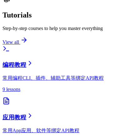
Tutorials
Step-by-step courses to help you master everything
View all
编程教程
常用编程CLI、插件、辅助工具等绑定API教程
9 lessons
应用教程
常用App应用、软件等绑定API教程