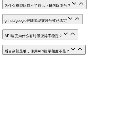
为什么模型回答不了自己正确的版本号？
github/google登陆出现该账号被已绑定
API速度为什么有时候变得不稳定？
后台余额足够，使用API提示额度不足？