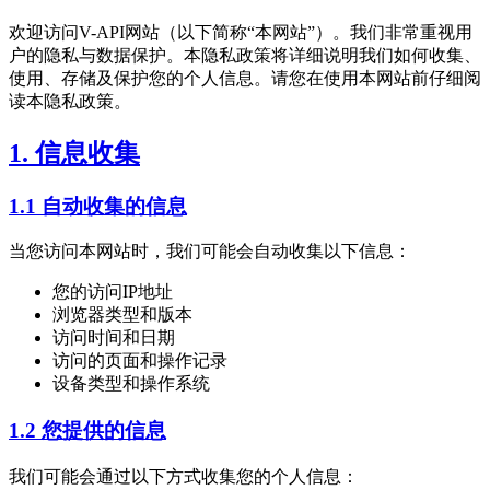
欢迎访问V-API网站（以下简称“本网站”）。我们非常重视用
户的隐私与数据保护。本隐私政策将详细说明我们如何收集、
使用、存储及保护您的个人信息。请您在使用本网站前仔细阅
读本隐私政策。
1. 信息收集
1.1 自动收集的信息
当您访问本网站时，我们可能会自动收集以下信息：
您的访问IP地址
浏览器类型和版本
访问时间和日期
访问的页面和操作记录
设备类型和操作系统
1.2 您提供的信息
我们可能会通过以下方式收集您的个人信息：