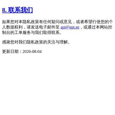
8. 联系我们
如果您对本隐私政策有任何疑问或意见，或者希望行使您的个
人数据权利，请发送电子邮件至
api@gpt.ge
，或通过本网站控
制台的工单服务与我们取得联系。
感谢您对我们隐私政策的关注与理解。
更新日期：
2026-08-04