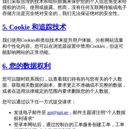
我们采取合理的技术和组织措施来保护您的个人信息免受未经
授权的访问、使用或披露。然而，没有任何互联网传输或电子
存储方法是完全绝对安全的，我们无法保证绝对的安全性。
5. Cookie 和追踪技术
我们使用Cookies和类似技术来提升用户体验、分析网站流量
和个性化内容。您可以在浏览器设置中禁用Cookies，但这可
能影响网站的正常功能。
6. 您的数据权利
您可以随时联系我们，以查看我们持有的与您有关的个人数
据、获取相关数据的副本、要求更正不准确或不完整的数据，
或者在适用法律规定的范围内要求删除您的个人数据。
您可以通过以下任一方式提交请求：
发送电子邮件至
api@gpt.ge
，邮件主题请注明“个人数据
权利请求”
登录本网站后，通过控制台的工单服务创建工单，工单