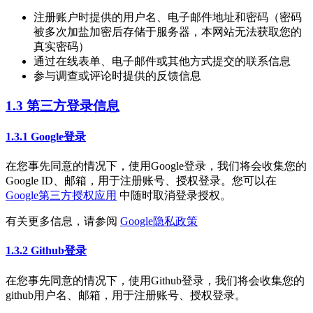
注册账户时提供的用户名、电子邮件地址和密码（密码
被多次加盐加密后存储于服务器，本网站无法获取您的
真实密码）
通过在线表单、电子邮件或其他方式提交的联系信息
参与调查或评论时提供的反馈信息
1.3 第三方登录信息
1.3.1 Google登录
在您事先同意的情况下，使用Google登录，我们将会收集您的
Google ID、邮箱，用于注册账号、授权登录。您可以在
Google第三方授权应用
中随时取消登录授权。
有关更多信息，请参阅
Google隐私政策
1.3.2 Github登录
在您事先同意的情况下，使用Github登录，我们将会收集您的
github用户名、邮箱，用于注册账号、授权登录。