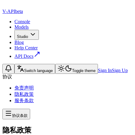
V-API
beta
Console
Models
Studio
Blog
Help Center
API Docs
Sign In
Sign Up
Switch language
Toggle theme
协议
免责声明
隐私政策
服务条款
协议条款
隐私政策