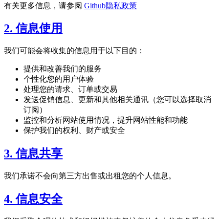
有关更多信息，请参阅
Github隐私政策
2. 信息使用
我们可能会将收集的信息用于以下目的：
提供和改善我们的服务
个性化您的用户体验
处理您的请求、订单或交易
发送促销信息、更新和其他相关通讯（您可以选择取消
订阅）
监控和分析网站使用情况，提升网站性能和功能
保护我们的权利、财产或安全
3. 信息共享
我们承诺不会向第三方出售或出租您的个人信息。
4. 信息安全