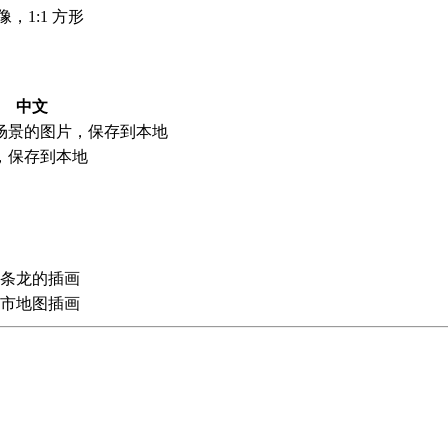
，1:1 方形
中文
场景的图片，保存到本地
图，保存到本地
一条龙的插画
城市地图插画