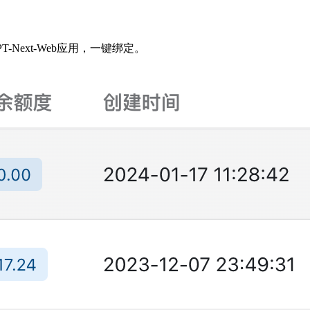
T-Next-Web应用，一键绑定。