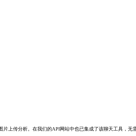
图片上传分析。在我们的API网站中也已集成了该聊天工具，无