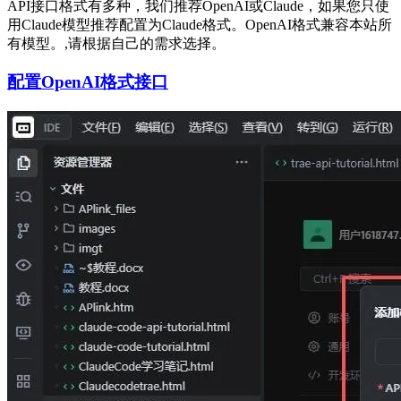
API接口格式有多种，我们推荐OpenAI或Claude，如果您只使
用Claude模型推荐配置为Claude格式。OpenAI格式兼容本站所
有模型。,请根据自己的需求选择。
配置OpenAI格式接口