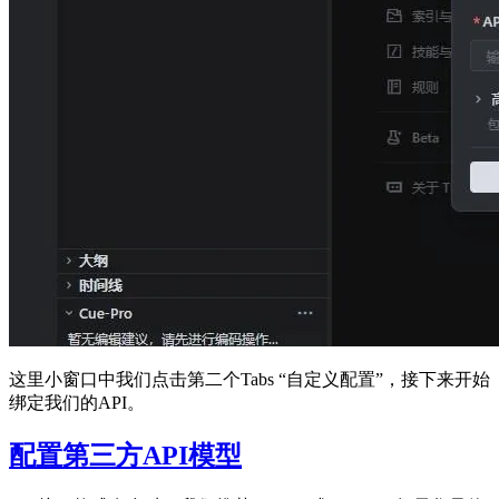
这里小窗口中我们点击第二个Tabs “自定义配置”，接下来开始
绑定我们的API。
配置第三方API模型