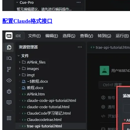
配置Claude格式接口