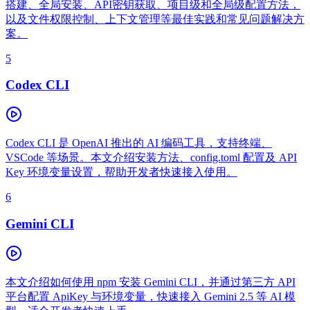
搭建、全局安装、API密钥获取、项目级和全局级配置方法，
以及文件权限控制、上下文管理等最佳实践和常见问题解决方
案。
5
Codex CLI
Codex CLI 是 OpenAI 推出的 AI 编码工具，支持终端、
VSCode 等场景。本文介绍安装方法、config.toml 配置及 API
Key 环境变量设置，帮助开发者快速接入使用。
6
Gemini CLI
本文介绍如何使用 npm 安装 Gemini CLI，并通过第三方 API
平台配置 ApiKey 与环境变量，快速接入 Gemini 2.5 等 AI 模