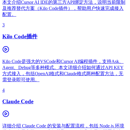
本文介绍Cursor AI IDE的第三方API绑定方法，说明当前限制
及推荐替代方案（Kilo Code插件），帮助用户快速完成接入
配置。
3
Kilo Code插件
Kilo Code是强大的VSCode和Cursor AI编程插件，支持Ask、
Agent、Debug等多种模式。本文详细介绍如何通过API KEY
方式接入，包括OpenAI格式和Claude格式两种配置方法，无
需登录即可使用。
4
Claude Code
详细介绍 Claude Code 的安装与配置流程，包括 Node.js 环境