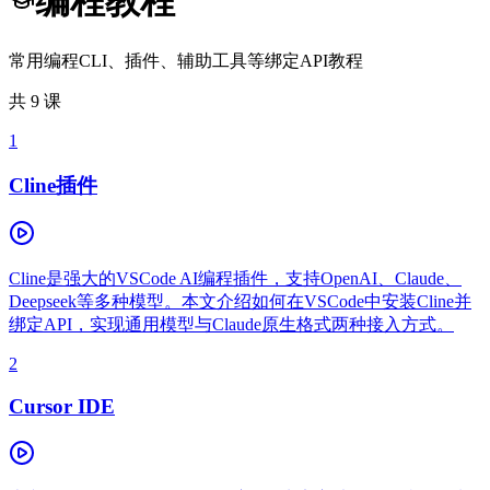
编程教程
常用编程CLI、插件、辅助工具等绑定API教程
共
9
课
1
Cline插件
Cline是强大的VSCode AI编程插件，支持OpenAI、Claude、
Deepseek等多种模型。本文介绍如何在VSCode中安装Cline并
绑定API，实现通用模型与Claude原生格式两种接入方式。
2
Cursor IDE