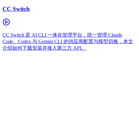
CC Switch
CC Switch 是 AI CLI 一体化管理平台，统一管理 Claude
Code、Codex 与 Gemini CLI 的供应商配置与模型切换，本文
介绍如何下载安装并接入第三方 API。