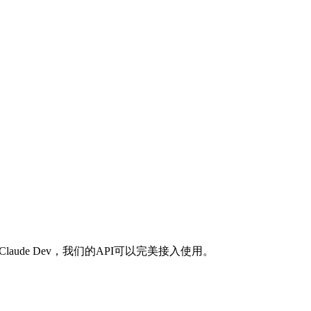
Claude Dev，我们的API可以完美接入使用。