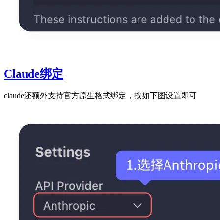
Claude绑定
claude还额外支持官方原生格式绑定，按如下图设置即可