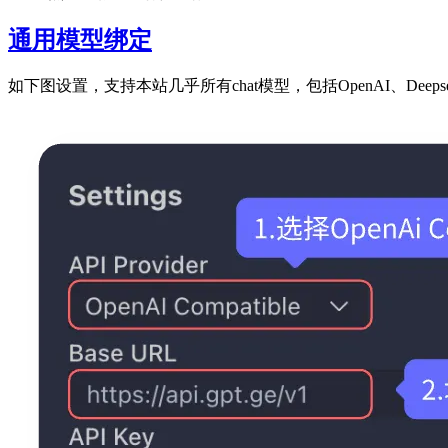
通用模型绑定
如下图设置，支持本站几乎所有chat模型，包括OpenAI、Deepseek