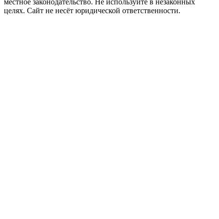
местное законодательство. Не используйте в незаконных
целях. Сайт не несёт юридической ответственности.