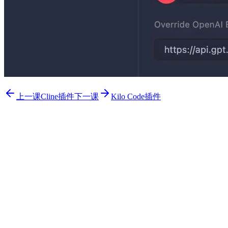
上一课
Cline插件
下一课
Kilo Code插件