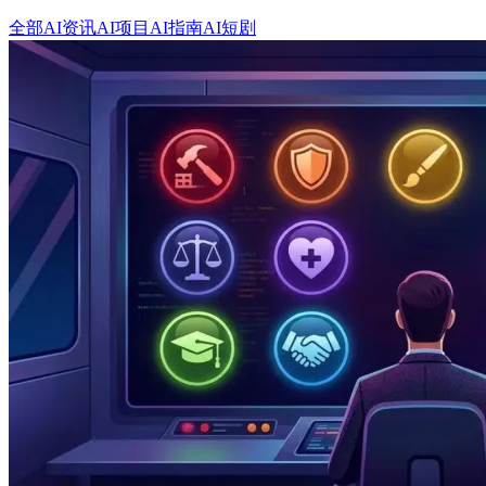
全部
AI资讯
AI项目
AI指南
AI短剧